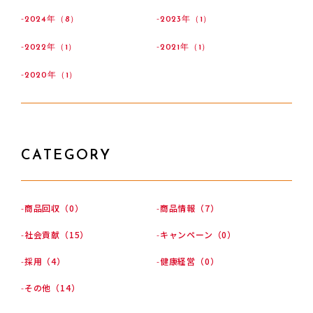
2024年（8）
2023年（1）
2022年（1）
2021年（1）
2020年（1）
CATEGORY
商品回収（0）
商品情報（7）
社会貢献（15）
キャンペーン（0）
採用（4）
健康経営（0）
その他（14）