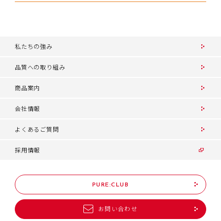
私たちの強み
品質への取り組み
商品案内
会社情報
よくあるご質問
採用情報
PURE:CLUB
お問い合わせ