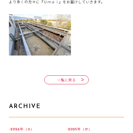
より多くの方々に『Ｕｍａｉ』をお届けしていきます。
一覧に戻る
ARCHIVE
2026年（11）
2025年（17）